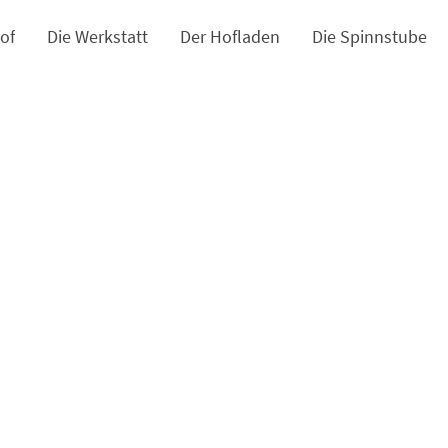
of
Die Werkstatt
Der Hofladen
Die Spinnstube