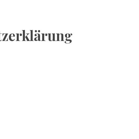
tzerklärung