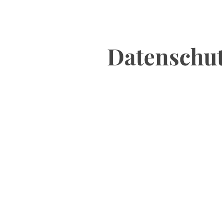
Datenschu