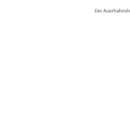
Der Auerhahnsh