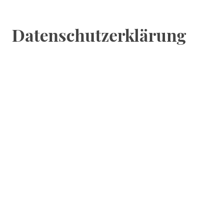
Datenschutzerklärung